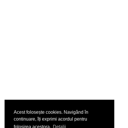
Acest folosește cookies. Navigând în
continuare, îți exprimi acordul pentru
folosirea acestora.
Detalii