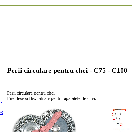
Perii circulare pentru chei - C75 - C100
Perii circulare pentru chei.
Fire dese si flexibilitate pentru aparatele de chei.
 -
03